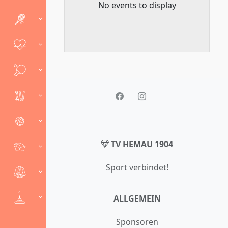
No events to display
TV HEMAU 1904
Sport verbindet!
ALLGEMEIN
Sponsoren