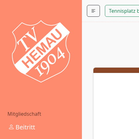
Tennisplatz
Mitgliedschaft
Beitritt