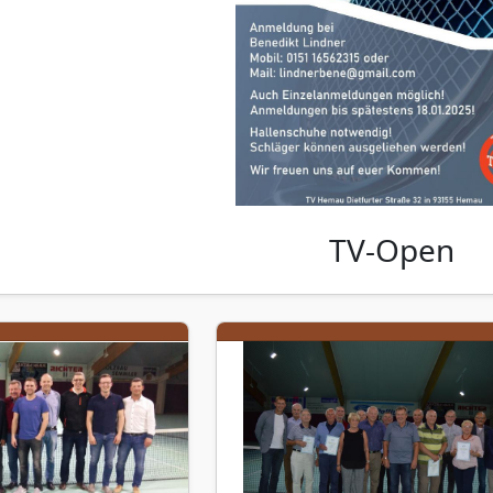
TV-Open