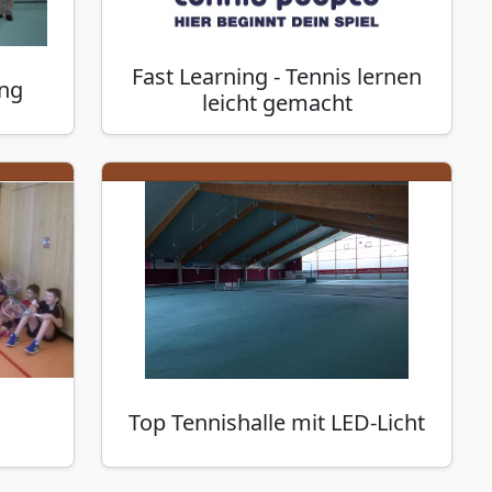
Fast Learning - Tennis lernen
ung
leicht gemacht
Top Tennishalle mit LED-Licht