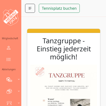
Tennisplatz buchen
Tanzgruppe -
Mitgliedschaft
Einstieg jederzeit
möglich!
Abteilungen