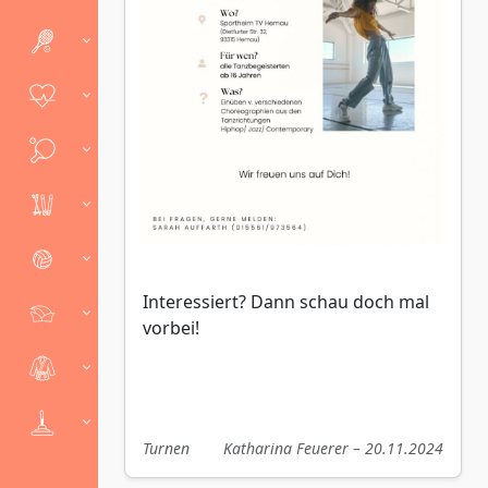
Interessiert? Dann schau doch mal
vorbei!
Turnen
Katharina Feuerer – 20.11.2024