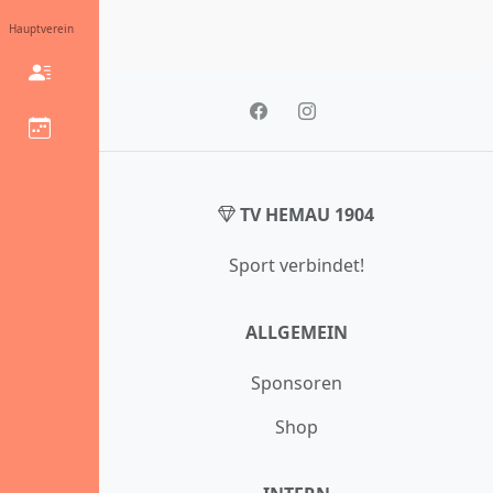
Hauptverein
TV HEMAU 1904
Sport verbindet!
ALLGEMEIN
Sponsoren
Shop