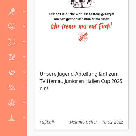
Unsere Jugend-Abteilung lädt zum
TV Hemau Junioren Hallen Cup 2025
ein!
Fußball
Melanie Heller – 18.02.2025