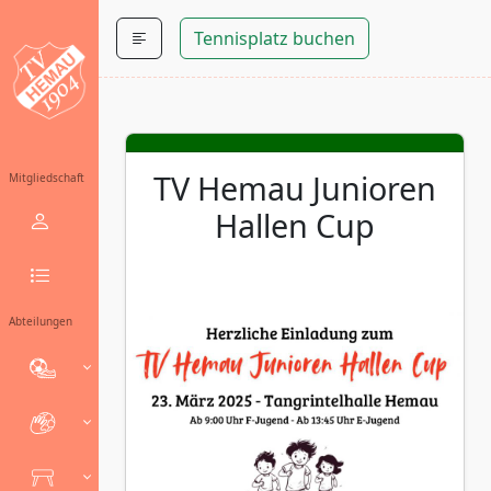
Tennisplatz buchen
TV Hemau Junioren
Mitgliedschaft
Hallen Cup
Abteilungen