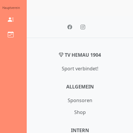
Hauptverein
TV HEMAU 1904
Sport verbindet!
ALLGEMEIN
Sponsoren
Shop
INTERN