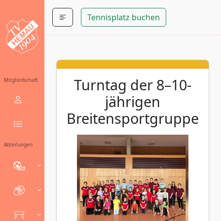
Tennisplatz buchen
Turntag der 8–10-
Mitgliedschaft
jährigen
Breitensportgruppe
Abteilungen