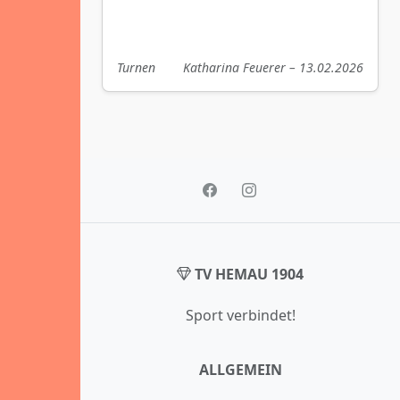
Turnen
Katharina Feuerer – 13.02.2026
TV HEMAU 1904
Sport verbindet!
ALLGEMEIN