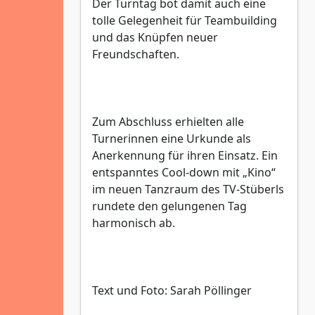
Der Turntag bot damit auch eine
tolle Gelegenheit für Teambuilding
und das Knüpfen neuer
Freundschaften.
Zum Abschluss erhielten alle
Turnerinnen eine Urkunde als
Anerkennung für ihren Einsatz. Ein
entspanntes Cool-down mit „Kino“
im neuen Tanzraum des TV-Stüberls
rundete den gelungenen Tag
harmonisch ab.
Text und Foto: Sarah Pöllinger