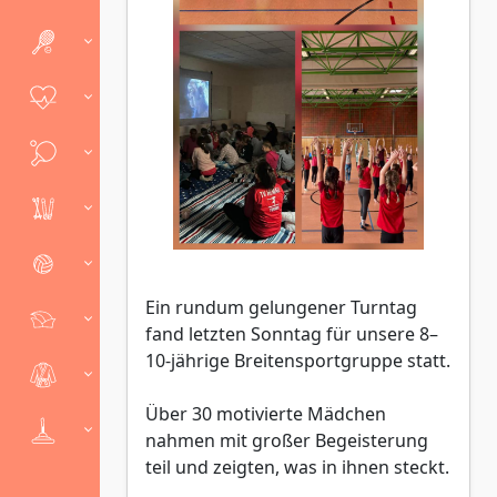
Ein rundum gelungener Turntag
fand letzten Sonntag für unsere 8–
10-jährige Breitensportgruppe statt.
Über 30 motivierte Mädchen
nahmen mit großer Begeisterung
teil und zeigten, was in ihnen steckt.