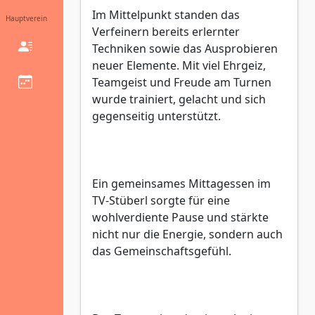
Im Mittelpunkt standen das
Hauptverein
Verfeinern bereits erlernter
Techniken sowie das Ausprobieren
neuer Elemente. Mit viel Ehrgeiz,
Teamgeist und Freude am Turnen
wurde trainiert, gelacht und sich
gegenseitig unterstützt.
Ein gemeinsames Mittagessen im
TV-Stüberl sorgte für eine
wohlverdiente Pause und stärkte
nicht nur die Energie, sondern auch
das Gemeinschaftsgefühl.