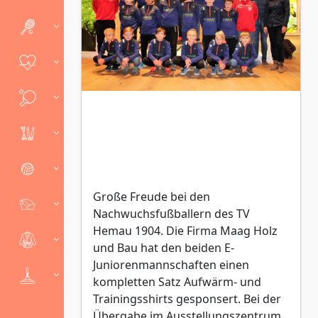
Große Freude bei den
Nachwuchsfußballern des TV
Hemau 1904. Die Firma Maag Holz
und Bau hat den beiden E-
Juniorenmannschaften einen
kompletten Satz Aufwärm- und
Trainingsshirts gesponsert. Bei der
Übergabe im Ausstellungszentrum