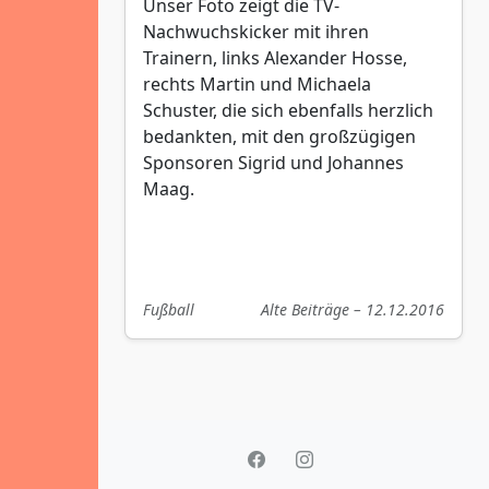
Unser Foto zeigt die TV-
Nachwuchskicker mit ihren
Trainern, links Alexander Hosse,
rechts Martin und Michaela
Schuster, die sich ebenfalls herzlich
bedankten, mit den großzügigen
Sponsoren Sigrid und Johannes
Maag.
Fußball
Alte Beiträge – 12.12.2016