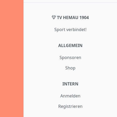
TV HEMAU 1904
Sport verbindet!
ALLGEMEIN
Sponsoren
Shop
INTERN
Anmelden
Registrieren