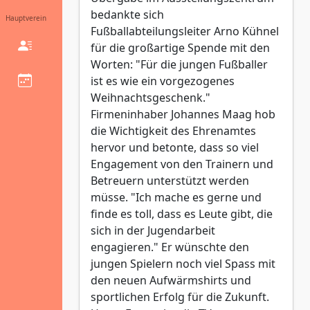
bedankte sich
Hauptverein
Fußballabteilungsleiter Arno Kühnel
für die großartige Spende mit den
Worten: "Für die jungen Fußballer
ist es wie ein vorgezogenes
Weihnachtsgeschenk."
Firmeninhaber Johannes Maag hob
die Wichtigkeit des Ehrenamtes
hervor und betonte, dass so viel
Engagement von den Trainern und
Betreuern unterstützt werden
müsse. "Ich mache es gerne und
finde es toll, dass es Leute gibt, die
sich in der Jugendarbeit
engagieren." Er wünschte den
jungen Spielern noch viel Spass mit
den neuen Aufwärmshirts und
sportlichen Erfolg für die Zukunft.