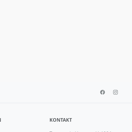
N
KONTAKT