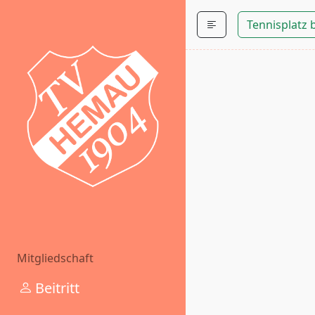
Tennisplatz
Mitgliedschaft
Beitritt