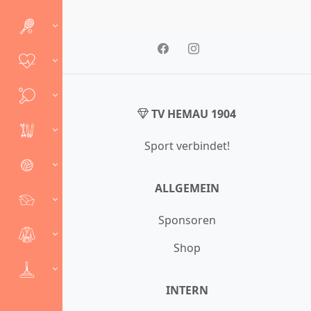
TV HEMAU 1904
Sport verbindet!
ALLGEMEIN
Sponsoren
Shop
INTERN