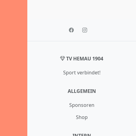
TV HEMAU 1904
Sport verbindet!
ALLGEMEIN
Sponsoren
Shop
INTERN