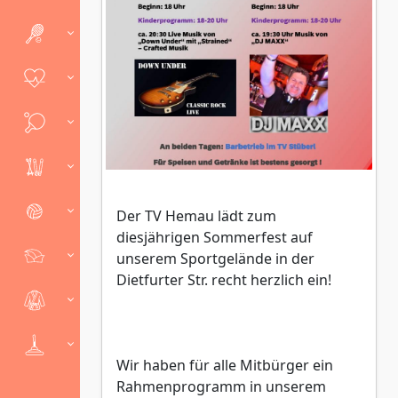
Der TV Hemau lädt zum
diesjährigen Sommerfest auf
unserem Sportgelände in der
Dietfurter Str. recht herzlich ein!
Wir haben für alle Mitbürger ein
Rahmenprogramm in unserem