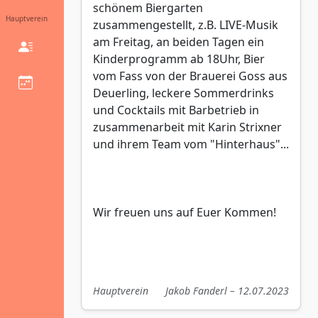
schönem Biergarten
Hauptverein
zusammengestellt, z.B. LIVE-Musik
am Freitag, an beiden Tagen ein
Kinderprogramm ab 18Uhr, Bier
vom Fass von der Brauerei Goss aus
Deuerling, leckere Sommerdrinks
und Cocktails mit Barbetrieb in
zusammenarbeit mit Karin Strixner
und ihrem Team vom "Hinterhaus"...
Wir freuen uns auf Euer Kommen!
Hauptverein
Jakob Fanderl – 12.07.2023