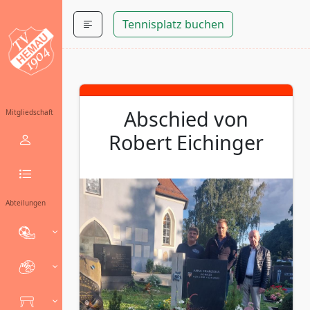
Tennisplatz buchen
Abschied von
Mitgliedschaft
Robert Eichinger
Abteilungen