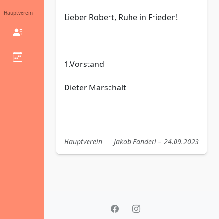
Hauptverein
Lieber Robert, Ruhe in Frieden!
1.Vorstand
Dieter Marschalt
Hauptverein
Jakob Fanderl – 24.09.2023