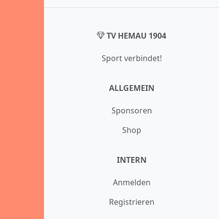
TV HEMAU 1904
Sport verbindet!
ALLGEMEIN
Sponsoren
Shop
INTERN
Anmelden
Registrieren