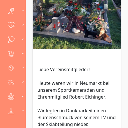
Liebe Vereinsmitglieder!
Heute waren wir in Neumarkt bei
unserem Sportkameraden und
Ehrenmitglied Robert Eichinger.
Wir legten in Dankbarkeit einen
Blumenschmuck von seinem TV und
der Skiabteilung nieder.