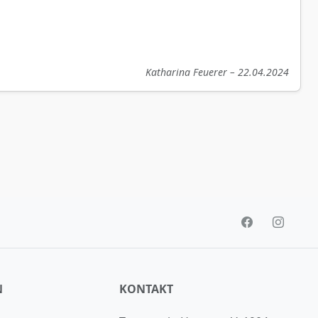
Katharina Feuerer – 22.04.2024
N
KONTAKT