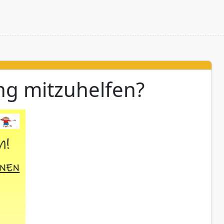
ung mitzuhelfen?