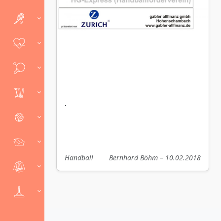
.
Handball
Bernhard Böhm – 10.02.2018