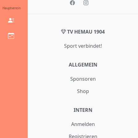
Hauptverein
TV HEMAU 1904
Sport verbindet!
ALLGEMEIN
Sponsoren
Shop
INTERN
Anmelden
Registrieren