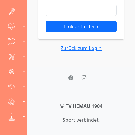
Link anfordern
Zurück zum Login
TV HEMAU 1904
Sport verbindet!