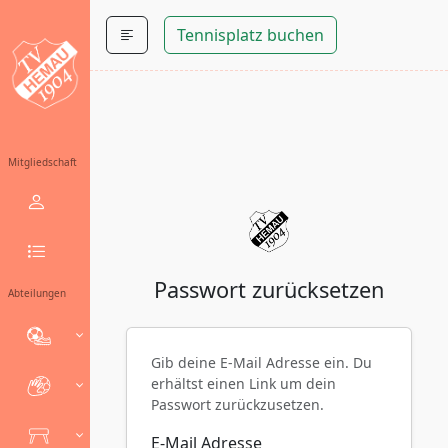
Tennisplatz buchen
Mitgliedschaft
Passwort zurücksetzen
Abteilungen
Gib deine E-Mail Adresse ein. Du
erhältst einen Link um dein
Passwort zurückzusetzen.
E-Mail Adresse