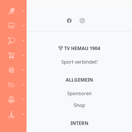
TV HEMAU 1904
Sport verbindet!
ALLGEMEIN
Sponsoren
Shop
INTERN