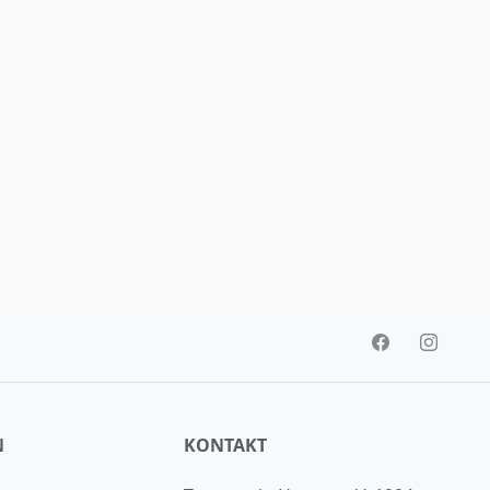
N
KONTAKT