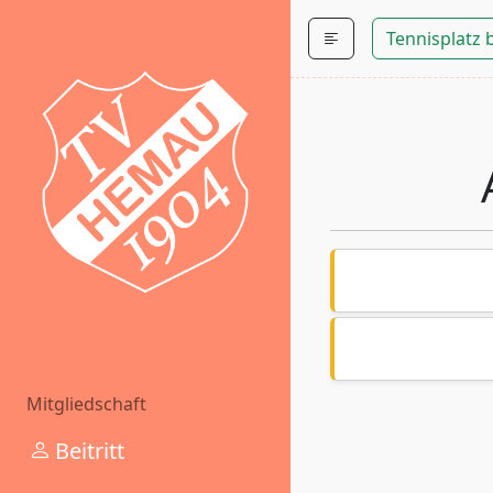
Tennisplatz
Mitgliedschaft
Beitritt