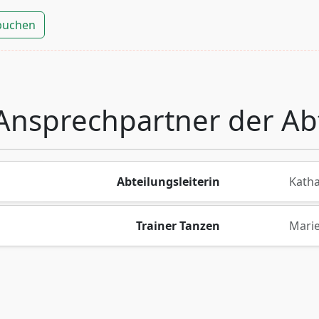
 buchen
Ansprechpartner der Ab
Abteilungsleiterin
Katha
Trainer Tanzen
Mari