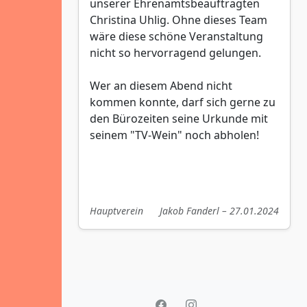
unserer Ehrenamtsbeauftragten
Christina Uhlig. Ohne dieses Team
wäre diese schöne Veranstaltung
nicht so hervorragend gelungen.
Wer an diesem Abend nicht
kommen konnte, darf sich gerne zu
den Bürozeiten seine Urkunde mit
seinem "TV-Wein" noch abholen!
Hauptverein
Jakob Fanderl – 27.01.2024