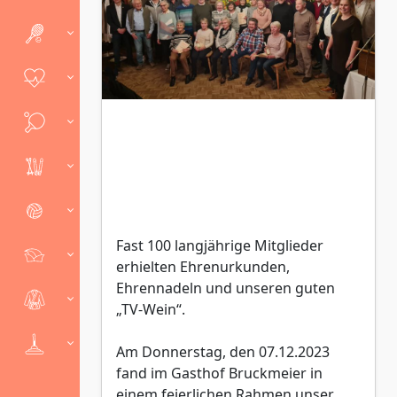
Fast 100 langjährige Mitglieder
erhielten Ehrenurkunden,
Ehrennadeln und unseren guten
„TV-Wein“.
Am Donnerstag, den 07.12.2023
fand im Gasthof Bruckmeier in
einem feierlichen Rahmen unser