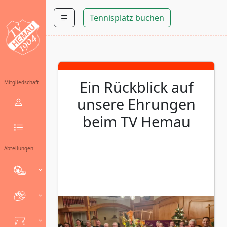
Tennisplatz buchen
Ein Rückblick auf
Mitgliedschaft
unsere Ehrungen
beim TV Hemau
Abteilungen