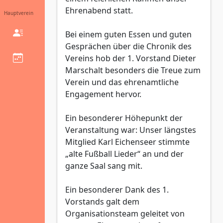
Ehrenabend statt.
Hauptverein
Bei einem guten Essen und guten
Gesprächen über die Chronik des
Vereins hob der 1. Vorstand Dieter
Marschalt besonders die Treue zum
Verein und das ehrenamtliche
Engagement hervor.
Ein besonderer Höhepunkt der
Veranstaltung war: Unser längstes
Mitglied Karl Eichenseer stimmte
„alte Fußball Lieder“ an und der
ganze Saal sang mit.
Ein besonderer Dank des 1.
Vorstands galt dem
Organisationsteam geleitet von