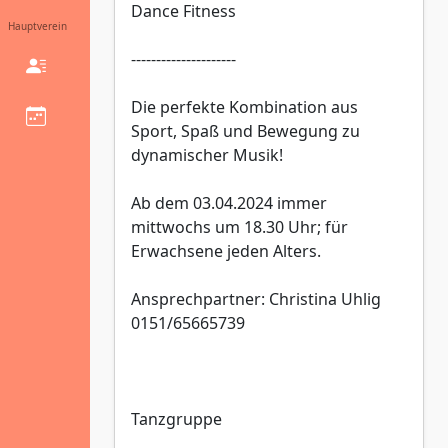
Dance Fitness
Hauptverein
---------------------
Die perfekte Kombination aus
Sport, Spaß und Bewegung zu
dynamischer Musik!
Ab dem 03.04.2024 immer
mittwochs um 18.30 Uhr; für
Erwachsene jeden Alters.
Ansprechpartner: Christina Uhlig
0151/65665739
Tanzgruppe