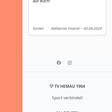
auf euch!
Turnen
Katharina Feuerer – 02.04.2024
TV HEMAU 1904
Sport verbindet!