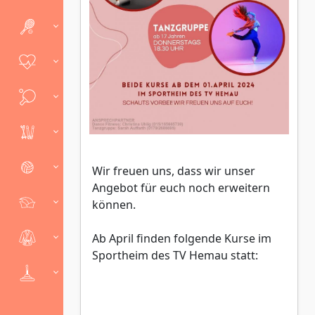
Wir freuen uns, dass wir unser
Angebot für euch noch erweitern
können.
Ab April finden folgende Kurse im
Sportheim des TV Hemau statt: