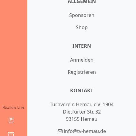
ALLGEMEIN
Sponsoren
Shop
INTERN
Anmelden
Registrieren
KONTAKT
Turnverein Hemau e.V. 1904
Nützliche Links
Dietfurter Str. 32
93155 Hemau
info@tv-hemau.de