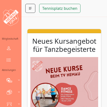
Tennisplatz buchen
Neues Kursangebot
Mitgliedschaft
für Tanzbegeisterte
Abteilungen