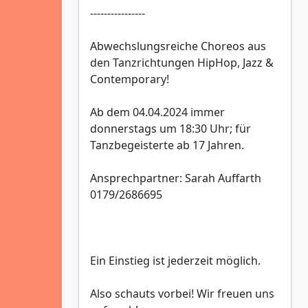
----------------
Abwechslungsreiche Choreos aus
den Tanzrichtungen HipHop, Jazz &
Contemporary!
Ab dem 04.04.2024 immer
donnerstags um 18:30 Uhr; für
Tanzbegeisterte ab 17 Jahren.
Ansprechpartner: Sarah Auffarth
0179/2686695
Ein Einstieg ist jederzeit möglich.
Also schauts vorbei! Wir freuen uns