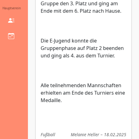
Gruppe den 3. Platz und ging am
Hauptverein
Ende mit dem 6. Platz nach Hause.
Die E-Jugend konnte die
Gruppenphase auf Platz 2 beenden
und ging als 4. aus dem Turnier.
Alle teilnehmenden Mannschaften
erhielten am Ende des Turniers eine
Medaille.
Fußball
Melanie Heller – 18.02.2025