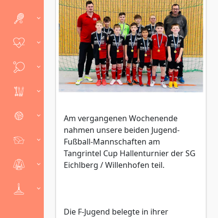
Am vergangenen Wochenende
nahmen unsere beiden Jugend-
Fußball-Mannschaften am
Tangrintel Cup Hallenturnier der SG
Eichlberg / Willenhofen teil.
Die F-Jugend belegte in ihrer