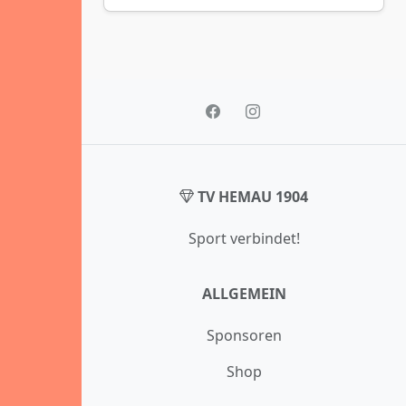
TV HEMAU 1904
Sport verbindet!
ALLGEMEIN
Sponsoren
Shop