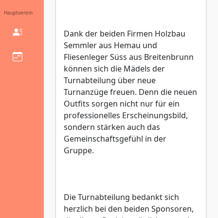
Hauptverein
Dank der beiden Firmen Holzbau
Semmler aus Hemau und
Fliesenleger Süss aus Breitenbrunn
können sich die Mädels der
Turnabteilung über neue
Turnanzüge freuen. Denn die neuen
Outfits sorgen nicht nur für ein
professionelles Erscheinungsbild,
sondern stärken auch das
Gemeinschaftsgefühl in der
Gruppe.
Die Turnabteilung bedankt sich
herzlich bei den beiden Sponsoren,