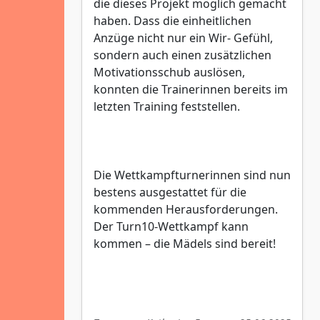
die dieses Projekt möglich gemacht
haben. Dass die einheitlichen
Anzüge nicht nur ein Wir- Gefühl,
sondern auch einen zusätzlichen
Motivationsschub auslösen,
konnten die Trainerinnen bereits im
letzten Training feststellen.
Die Wettkampfturnerinnen sind nun
bestens ausgestattet für die
kommenden Herausforderungen.
Der Turn10-Wettkampf kann
kommen – die Mädels sind bereit!