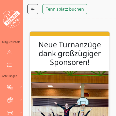
Tennisplatz buchen
Neue Turnanzüge
Mitgliedschaft
dank großzügiger
Sponsoren!
Abteilungen