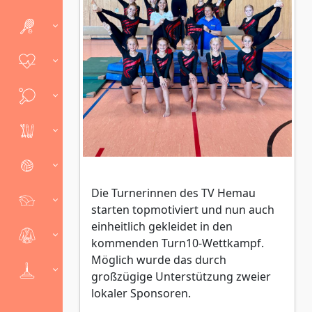
Die Turnerinnen des TV Hemau
starten topmotiviert und nun auch
einheitlich gekleidet in den
kommenden Turn10-Wettkampf.
Möglich wurde das durch
großzügige Unterstützung zweier
lokaler Sponsoren.