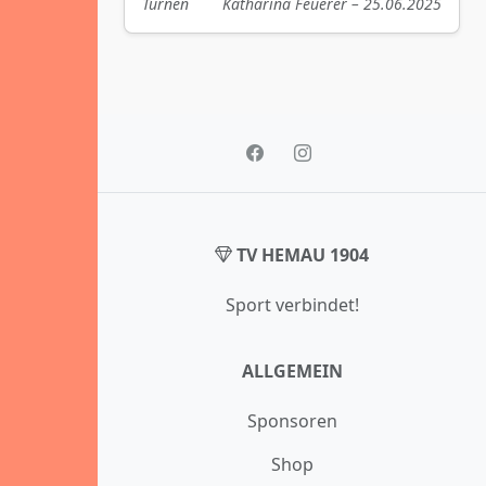
Turnen
Katharina Feuerer – 25.06.2025
TV HEMAU 1904
Sport verbindet!
ALLGEMEIN
Sponsoren
Shop