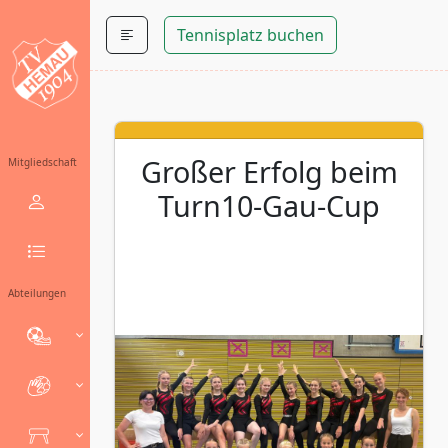
Tennisplatz buchen
Großer Erfolg beim
Mitgliedschaft
Turn10‑Gau‑Cup
Abteilungen