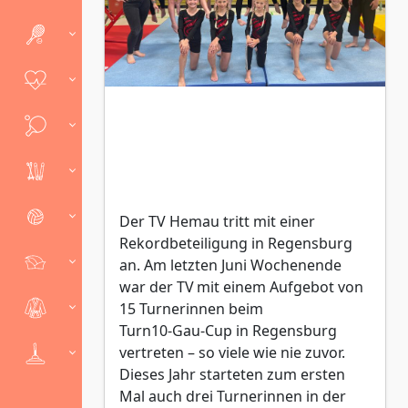
Der TV Hemau tritt mit einer
Rekordbeteiligung in Regensburg
an. Am letzten Juni Wochenende
war der TV mit einem Aufgebot von
15 Turnerinnen beim
Turn10‑Gau‑Cup in Regensburg
vertreten – so viele wie nie zuvor.
Dieses Jahr starteten zum ersten
Mal auch drei Turnerinnen in der