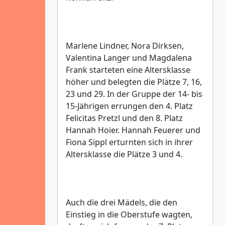
Marlene Lindner, Nora Dirksen,
Valentina Langer und Magdalena
Frank starteten eine Altersklasse
höher und belegten die Plätze 7, 16,
23 und 29. In der Gruppe der 14- bis
15-Jährigen errungen den 4. Platz
Felicitas Pretzl und den 8. Platz
Hannah Hoier. Hannah Feuerer und
Fiona Sippl erturnten sich in ihrer
Altersklasse die Plätze 3 und 4.
Auch die drei Mädels, die den
Einstieg in die Oberstufe wagten,