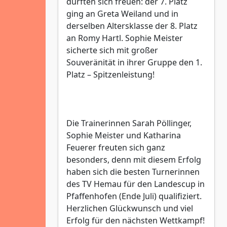
durften sich freuen: der 7. Platz
ging an Greta Weiland und in
derselben Altersklasse der 8. Platz
an Romy Hartl. Sophie Meister
sicherte sich mit großer
Souveränität in ihrer Gruppe den 1.
Platz – Spitzenleistung!
Die Trainerinnen Sarah Pöllinger,
Sophie Meister und Katharina
Feuerer freuten sich ganz
besonders, denn mit diesem Erfolg
haben sich die besten Turnerinnen
des TV Hemau für den Landescup in
Pfaffenhofen (Ende Juli) qualifiziert.
Herzlichen Glückwunsch und viel
Erfolg für den nächsten Wettkampf!