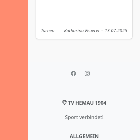
Turnen
Katharina Feuerer – 13.07.2025
TV HEMAU 1904
Sport verbindet!
ALLGEMEIN