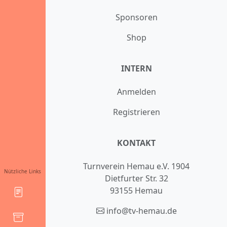
Sponsoren
Shop
INTERN
Anmelden
Registrieren
KONTAKT
Turnverein Hemau e.V. 1904
Nützliche Links
Dietfurter Str. 32
93155 Hemau
info@tv-hemau.de