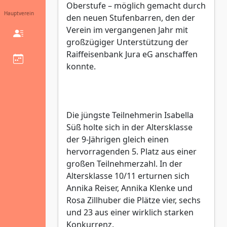
Oberstufe – möglich gemacht durch
Hauptverein
den neuen Stufenbarren, den der
Verein im vergangenen Jahr mit
großzügiger Unterstützung der
Raiffeisenbank Jura eG anschaffen
konnte.
Die jüngste Teilnehmerin Isabella
Süß holte sich in der Altersklasse
der 9-Jährigen gleich einen
hervorragenden 5. Platz aus einer
großen Teilnehmerzahl. In der
Altersklasse 10/11 erturnen sich
Annika Reiser, Annika Klenke und
Rosa Zillhuber die Plätze vier, sechs
und 23 aus einer wirklich starken
Konkurrenz.