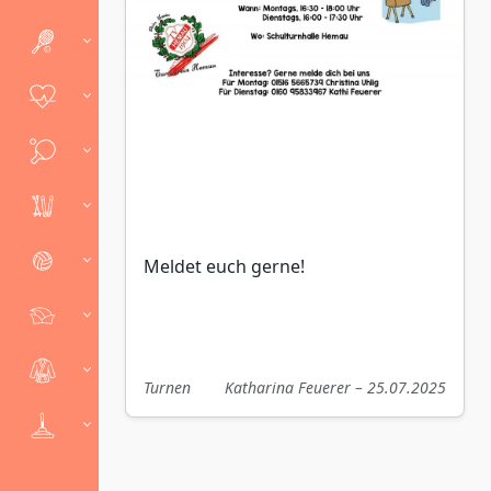
Meldet euch gerne!
Turnen
Katharina Feuerer – 25.07.2025