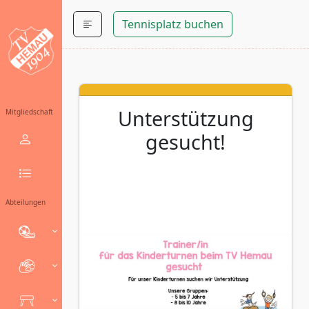
Tennisplatz buchen
Unterstützung
Mitgliedschaft
gesucht!
Abteilungen