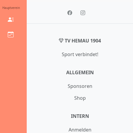
Hauptverein
TV HEMAU 1904
Sport verbindet!
ALLGEMEIN
Sponsoren
Shop
INTERN
Anmelden