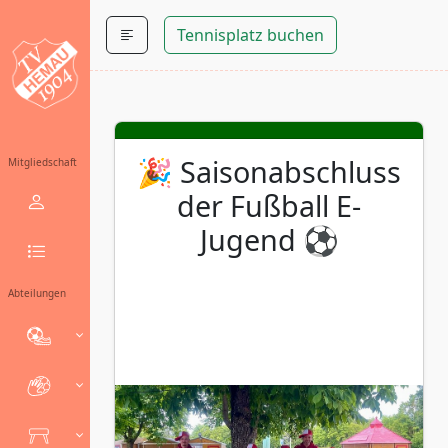
Tennisplatz buchen
🎉 Saisonabschluss
Mitgliedschaft
der Fußball E-
Jugend ⚽
Abteilungen