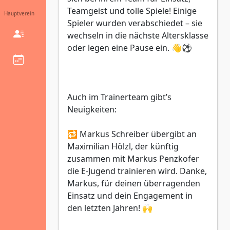
Teamgeist und tolle Spiele! Einige
Hauptverein
Spieler wurden verabschiedet – sie
wechseln in die nächste Altersklasse
oder legen eine Pause ein. 👋⚽
Auch im Trainerteam gibt’s
Neuigkeiten:
🔁 Markus Schreiber übergibt an
Maximilian Hölzl, der künftig
zusammen mit Markus Penzkofer
die E-Jugend trainieren wird. Danke,
Markus, für deinen überragenden
Einsatz und dein Engagement in
den letzten Jahren! 🙌