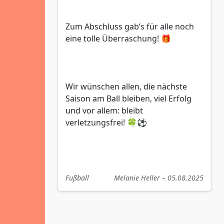
Zum Abschluss gab’s für alle noch
eine tolle Überraschung! 🎁
Wir wünschen allen, die nächste
Saison am Ball bleiben, viel Erfolg
und vor allem: bleibt
verletzungsfrei! 🍀⚽
Fußball
Melanie Heller – 05.08.2025