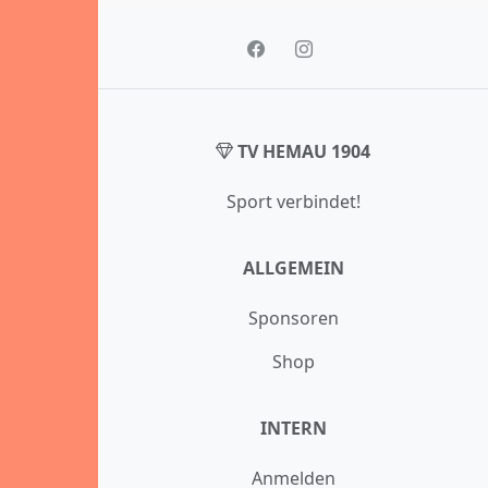
TV HEMAU 1904
Sport verbindet!
ALLGEMEIN
Sponsoren
Shop
INTERN
Anmelden