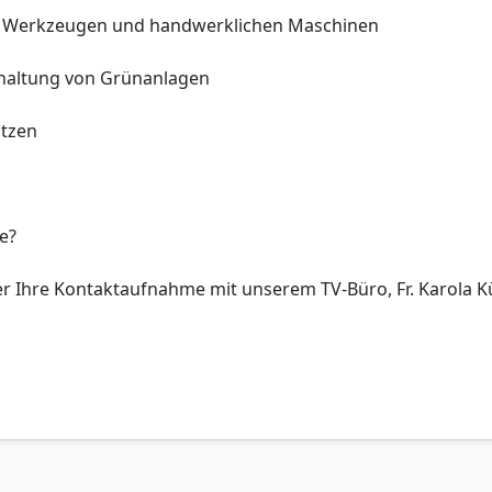
 Werkzeugen und handwerklichen Maschinen
rhaltung von Grünanlagen
itzen
e?
r Ihre Kontaktaufnahme mit unserem TV-Büro, Fr. Karola Kün