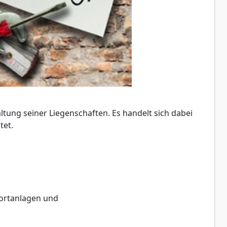
tung seiner Liegenschaften. Es handelt sich dabei
tet.
portanlagen und