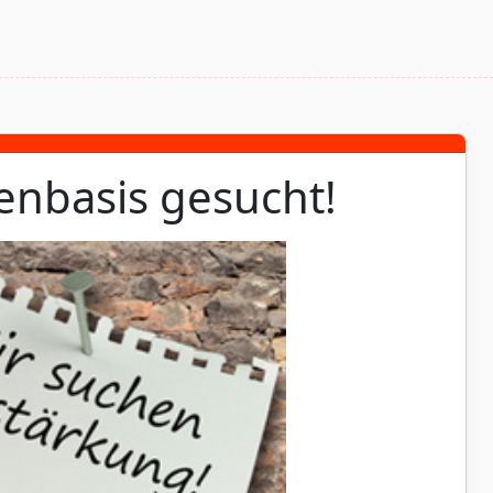
enbasis gesucht!