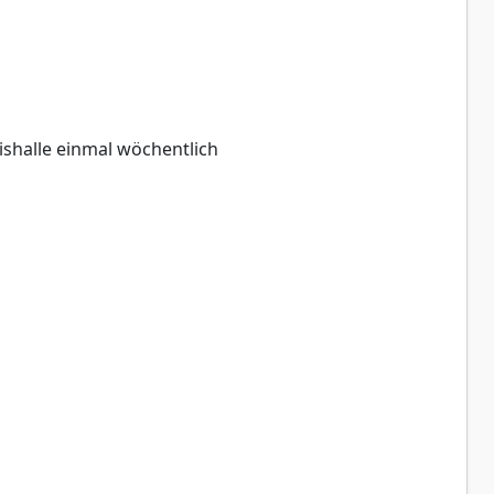
ishalle einmal wöchentlich