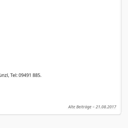
zl, Tel: 09491 885.
Alte Beiträge – 21.08.2017