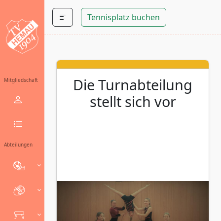
Tennisplatz buchen
Die Turnabteilung
Mitgliedschaft
stellt sich vor
Abteilungen