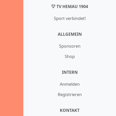
TV HEMAU 1904
Sport verbindet!
ALLGEMEIN
Sponsoren
Shop
INTERN
Anmelden
Registrieren
KONTAKT