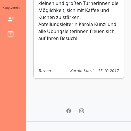
kleinen und großen Turnerinnen die
Hauptverein
Möglichkeit, sich mit Kaffee und
Kuchen zu stärken.
Abteilungsleiterin Karola Künzl und
alle Übungsleiterinnen freuen sich
auf Ihren Besuch!
Turnen
Karola Künzl – 15.10.2017