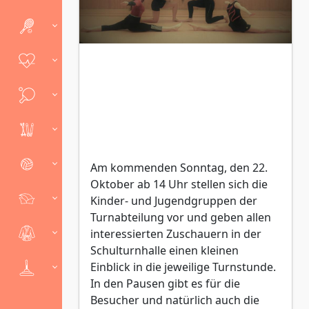
Am kommenden Sonntag, den 22.
Oktober ab 14 Uhr stellen sich die
Kinder- und Jugendgruppen der
Turnabteilung vor und geben allen
interessierten Zuschauern in der
Schulturnhalle einen kleinen
Einblick in die jeweilige Turnstunde.
In den Pausen gibt es für die
Besucher und natürlich auch die