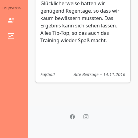
Glücklicherweise hatten wir
Hauptverein
genügend Regentage, so dass wir
kaum bewässern mussten. Das
Ergebnis kann sich sehen lassen.
Alles Tip-Top, so das auch das
Training wieder Spaß macht.
Fußball
Alte Beiträge – 14.11.2016