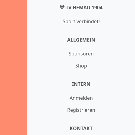
TV HEMAU 1904
Sport verbindet!
ALLGEMEIN
Sponsoren
Shop
INTERN
Anmelden
Registrieren
KONTAKT