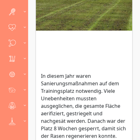
In diesem Jahr waren
Sanierungsmaßnahmen auf dem
Trainingsplatz notwendig. Viele
Unebenheiten mussten
ausgeglichen, die gesamte Fläche
aerifiziert, gestriegelt und
nachgesät werden. Danach war der
Platz 8 Wochen gesperrt, damit sich
der Rasen regenerieren konnte.