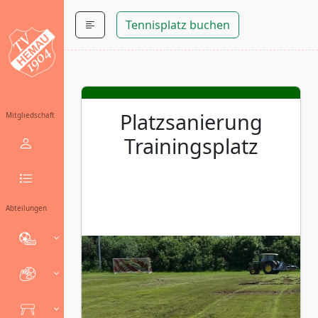
Tennisplatz buchen
Platzsanierung
Mitgliedschaft
Trainingsplatz
Abteilungen