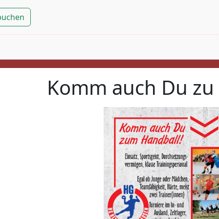
 buchen
Komm auch Du zu 