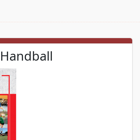
Handball