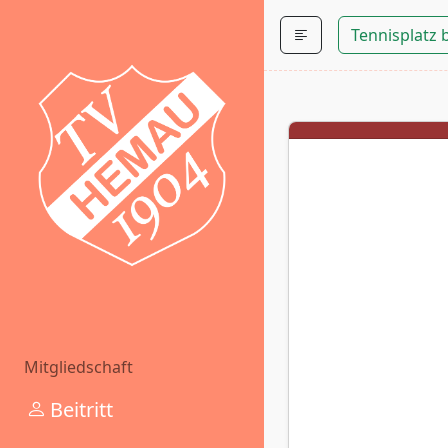
Tennisplatz
Mitgliedschaft
Beitritt