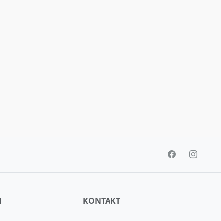
N
KONTAKT