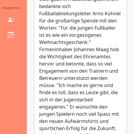
bedankte sich
Hauptverein
Fußballabteilungsleiter Arno Kühnel
für die großartige Spende mit den
Worten: "Für die jungen Fußballer
ist es wie ein vorgezogenes
Weihnachtsgeschenk."
Firmeninhaber Johannes Maag hob
die Wichtigkeit des Ehrenamtes
hervor und betonte, dass so viel
Engagement von den Trainern und
Betreuern unterstützt werden
müsse. "Ich mache es gerne und
finde es toll, dass es Leute gibt, die
sich in der Jugendarbeit
engagieren." Er wünschte den
jungen Spielern noch viel Spass mit
den neuen Aufwärmshirts und
sportlichen Erfolg für die Zukunft.