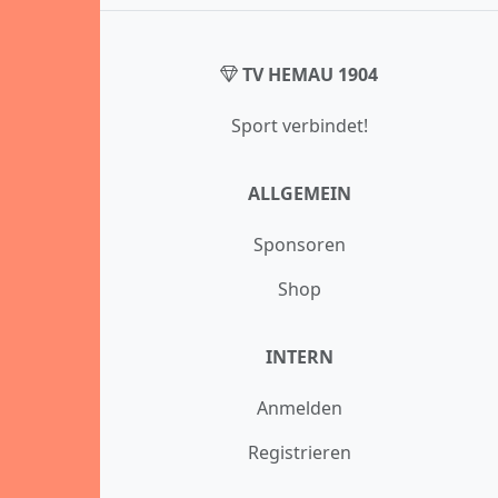
TV HEMAU 1904
Sport verbindet!
ALLGEMEIN
Sponsoren
Shop
INTERN
Anmelden
Registrieren