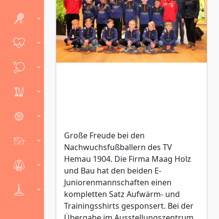
Große Freude bei den
Nachwuchsfußballern des TV
Hemau 1904. Die Firma Maag Holz
und Bau hat den beiden E-
Juniorenmannschaften einen
kompletten Satz Aufwärm- und
Trainingsshirts gesponsert. Bei der
Übergabe im Ausstellungszentrum