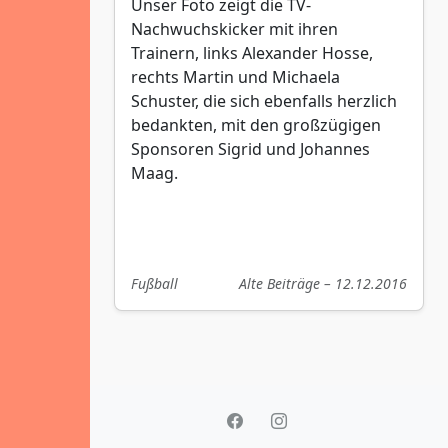
Unser Foto zeigt die TV-
Nachwuchskicker mit ihren
Trainern, links Alexander Hosse,
rechts Martin und Michaela
Schuster, die sich ebenfalls herzlich
bedankten, mit den großzügigen
Sponsoren Sigrid und Johannes
Maag.
Fußball
Alte Beiträge – 12.12.2016