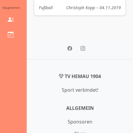
Fußball
Christoph Kopp – 04.11.2019
Hauptverein
TV HEMAU 1904
Sport verbindet!
ALLGEMEIN
Sponsoren