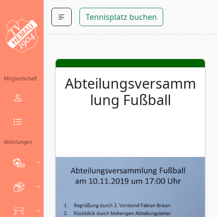
Tennisplatz buchen
Abteilungsversamm
Mitgliedschaft
lung Fußball
Abteilungen