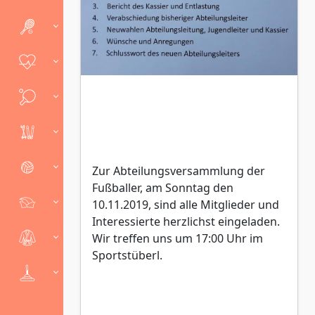
Zur Abteilungsversammlung der
Fußballer, am Sonntag den
10.11.2019, sind alle Mitglieder und
Interessierte herzlichst eingeladen.
Wir treffen uns um 17:00 Uhr im
Sportstüberl.