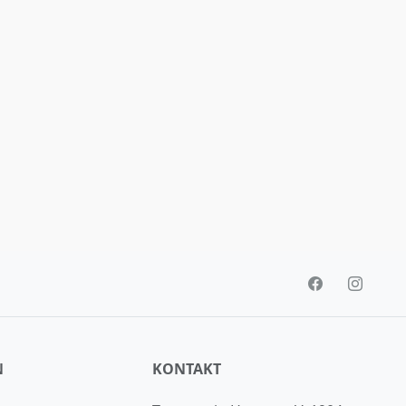
N
KONTAKT