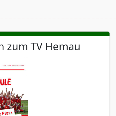
n zum TV Hemau