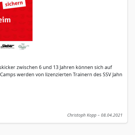
icker zwischen 6 und 13 Jahren können sich auf
Camps werden von lizenzierten Trainern des SSV Jahn
Christoph Kopp – 08.04.2021